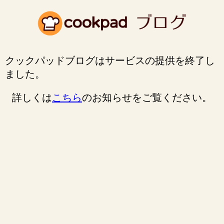
クックパッドブログはサービスの提供を終了し
ました。
詳しくは
こちら
のお知らせをご覧ください。